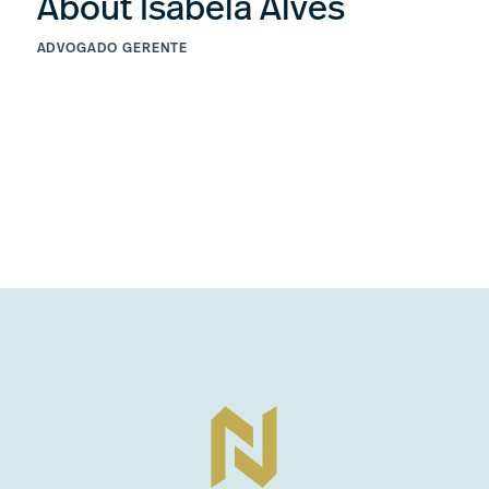
About Isabela Alves
ADVOGADO GERENTE