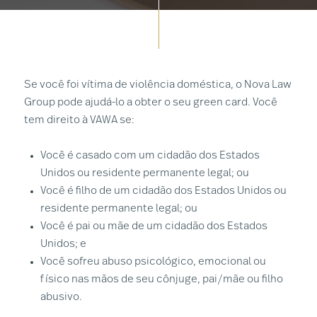
Se você foi vítima de violência doméstica, o Nova Law
Group pode ajudá-lo a obter o seu green card. Você
tem direito à VAWA se:
Você é casado com um cidadão dos Estados
Unidos ou residente permanente legal; ou
Você é filho de um cidadão dos Estados Unidos ou
residente permanente legal; ou
Você é pai ou mãe de um cidadão dos Estados
Unidos; e
Você sofreu abuso psicológico, emocional ou
físico nas mãos de seu cônjuge, pai/mãe ou filho
abusivo.