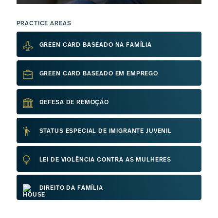
PRACTICE AREAS
GREEN CARD BASEADO NA FAMÍLIA
GREEN CARD BASEADO EM EMPREGO
DEFESA DE REMOÇÃO
STATUS ESPECIAL DE IMIGRANTE JUVENIL
LEI DE VIOLÊNCIA CONTRA AS MULHERES
DIREITO DA FAMÍLIA