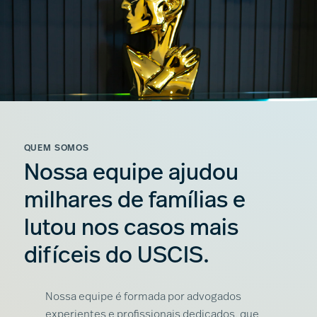
QUEM SOMOS
Nossa equipe ajudou
milhares de famílias e
lutou nos casos mais
difíceis do USCIS.
Nossa equipe é formada por advogados
experientes e profissionais dedicados, que