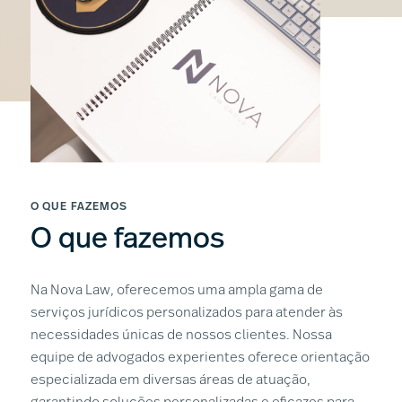
O QUE FAZEMOS
O que fazemos
Na Nova Law, oferecemos uma ampla gama de
serviços jurídicos personalizados para atender às
necessidades únicas de nossos clientes. Nossa
equipe de advogados experientes oferece orientação
especializada em diversas áreas de atuação,