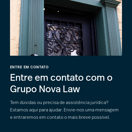
ENTRE EM CONTATO
Entre em contato com o
Grupo Nova Law
Tem dúvidas ou precisa de assistência jurídica?
Estamos aqui para ajudar. Envie-nos uma mensagem
e entraremos em contato o mais breve possível.