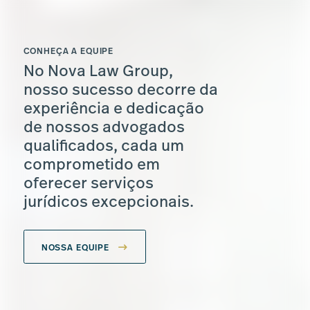
CONHEÇA A EQUIPE
No Nova Law Group,
nosso sucesso decorre da
experiência e dedicação
de nossos advogados
qualificados, cada um
comprometido em
oferecer serviços
jurídicos excepcionais.
NOSSA EQUIPE