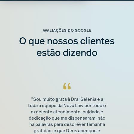
AVALIAÇÕES DO GOOGLE
O que nossos clientes
estão dizendo
“Sou muito grata à Dra. Selenia e a
toda a equipe da Nova Law por todo o
excelente atendimento, cuidado e
dedicação que me dispensaram, não
há palavras para descrever tamanha
gratidão, e que Deus abençoe e