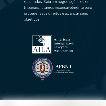
resultados. Seja em negociações ou em
tribunais, lutamos incansavelmente para
proteger seus direitos e alcançar seus
objetivos.