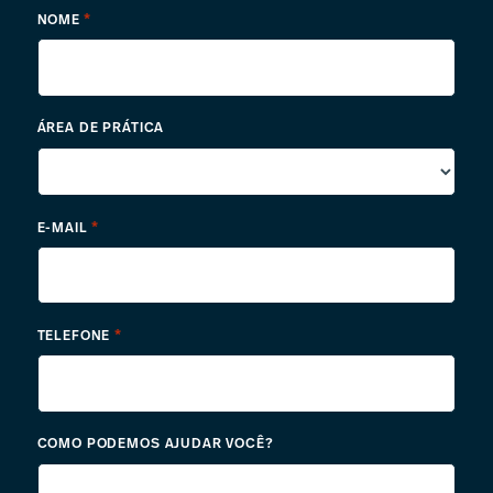
*
NOME
ÁREA DE PRÁTICA
*
E-MAIL
*
TELEFONE
COMO PODEMOS AJUDAR VOCÊ?