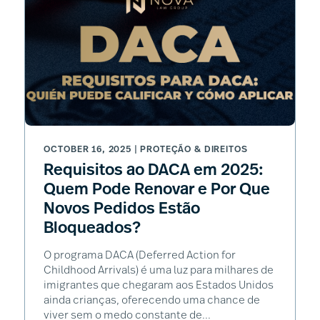
OCTOBER 16, 2025 |
PROTEÇÃO & DIREITOS
Requisitos ao DACA em 2025:
Quem Pode Renovar e Por Que
Novos Pedidos Estão
Bloqueados?
O programa DACA (Deferred Action for
Childhood Arrivals) é uma luz para milhares de
imigrantes que chegaram aos Estados Unidos
ainda crianças, oferecendo uma chance de
viver sem o medo constante de...