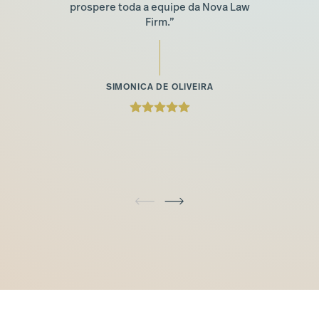
prospere toda a equipe da Nova Law
Firm.”
SIMONICA DE OLIVEIRA