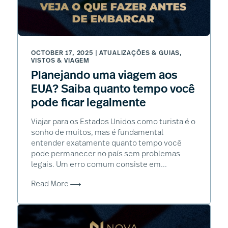
OCTOBER 17, 2025 |
ATUALIZAÇÕES & GUIAS
,
VISTOS & VIAGEM
Planejando uma viagem aos
EUA? Saiba quanto tempo você
pode ficar legalmente
Viajar para os Estados Unidos como turista é o
sonho de muitos, mas é fundamental
entender exatamente quanto tempo você
pode permanecer no país sem problemas
legais. Um erro comum consiste em...
Read More