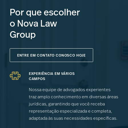
Por que escolher
o Nova Law
Group
ENTRE EM CONTATO CONOSCO HOJE
EXPERIÊNCIA EM VÁRIOS
CAMPOS
Nossa equipe de advogados experientes
traz amplo conhecimento em diversas áreas
jurídicas, garantindo que você receba
representação especializada e completa,
adaptada às suas necessidades específicas.