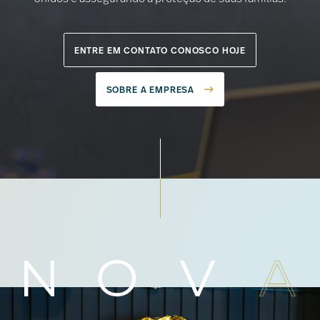
ENTRE EM CONTATO CONOSCO HOJE
SOBRE A EMPRESA