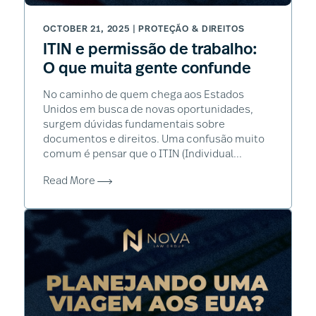
OCTOBER 21, 2025 |
PROTEÇÃO & DIREITOS
ITIN e permissão de trabalho:
O que muita gente confunde
No caminho de quem chega aos Estados
Unidos em busca de novas oportunidades,
surgem dúvidas fundamentais sobre
documentos e direitos. Uma confusão muito
comum é pensar que o ITIN (Individual...
Read More