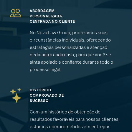
ABORDAGEM
PERSONALIZADA
CENTRADA NO CLIENTE
No Nova Law Group, priorizamos suas
circunstâncias individuais, oferecendo
estratégias personalizadas e atenção
dedicada a cada caso, para que você se
sinta apoiado e confiante durante todo o
processo legal.
HISTÓRICO
COMPROVADO DE
SUCESSO
Com um histórico de obtenção de
resultados favoráveis ​​para nossos clientes,
estamos comprometidos em entregar