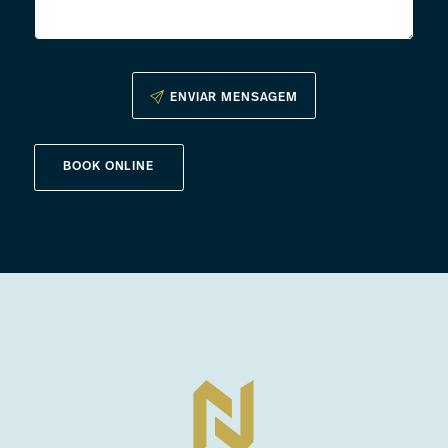
ENVIAR MENSAGEM
BOOK ONLINE