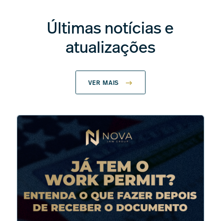
Últimas notícias e
atualizações
VER MAIS