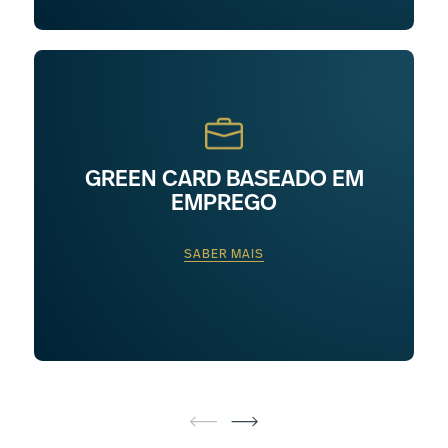
GREEN CARD BASEADO EM
EMPREGO
SABER MAIS