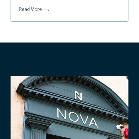
Read More