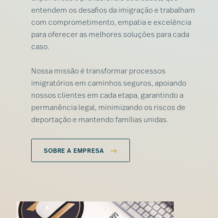
entendem os desafios da imigração e trabalham
com comprometimento, empatia e excelência
para oferecer as melhores soluções para cada
caso.
Nossa missão é transformar processos
imigratórios em caminhos seguros, apoiando
nossos clientes em cada etapa, garantindo a
permanência legal, minimizando os riscos de
deportação e mantendo famílias unidas.
SOBRE A EMPRESA