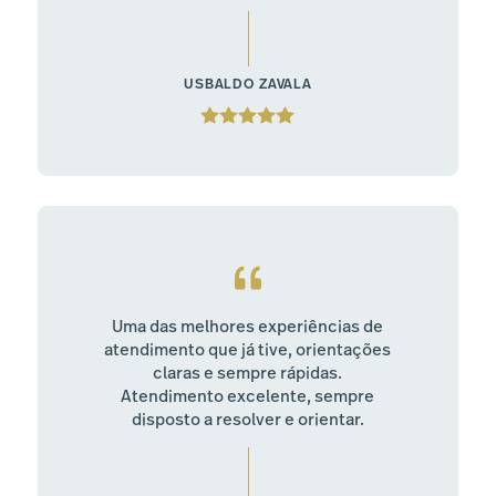
USBALDO ZAVALA
Uma das melhores experiências de
atendimento que já tive, orientações
claras e sempre rápidas.
Atendimento excelente, sempre
disposto a resolver e orientar.