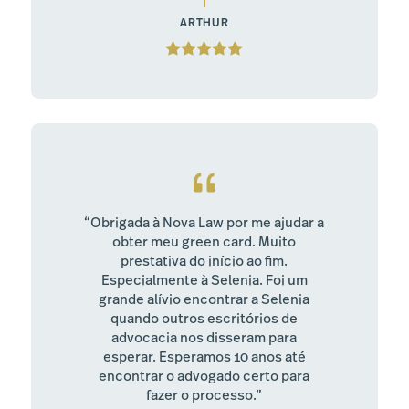
ARTHUR
“Obrigada à Nova Law por me ajudar a
obter meu green card. Muito
prestativa do início ao fim.
Especialmente à Selenia. Foi um
grande alívio encontrar a Selenia
quando outros escritórios de
advocacia nos disseram para
esperar. Esperamos 10 anos até
encontrar o advogado certo para
fazer o processo.”