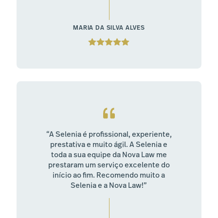
MARIA DA SILVA ALVES
“A Selenia é profissional, experiente,
prestativa e muito ágil. A Selenia e
toda a sua equipe da Nova Law me
prestaram um serviço excelente do
início ao fim. Recomendo muito a
Selenia e a Nova Law!”