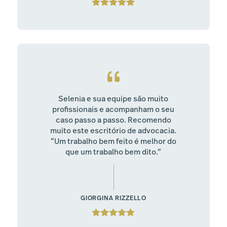
Selenia e sua equipe são muito
profissionais e acompanham o seu
caso passo a passo. Recomendo
muito este escritório de advocacia.
“Um trabalho bem feito é melhor do
que um trabalho bem dito.”
GIORGINA RIZZELLO