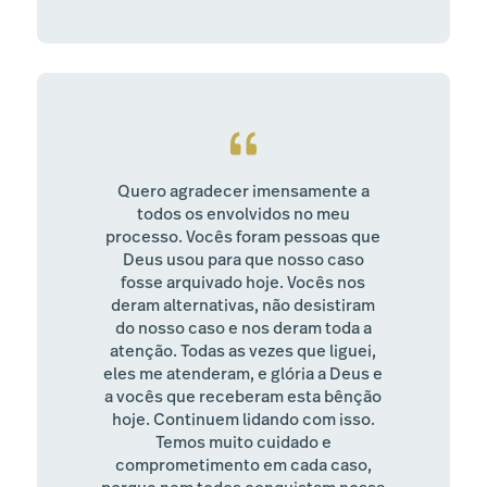
Quero agradecer imensamente a
todos os envolvidos no meu
processo. Vocês foram pessoas que
Deus usou para que nosso caso
fosse arquivado hoje. Vocês nos
deram alternativas, não desistiram
do nosso caso e nos deram toda a
atenção. Todas as vezes que liguei,
eles me atenderam, e glória a Deus e
a vocês que receberam esta bênção
hoje. Continuem lidando com isso.
Temos muito cuidado e
comprometimento em cada caso,