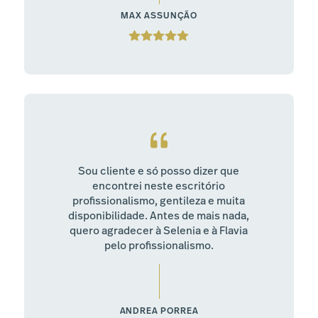
MAX ASSUNÇÃO
Sou cliente e só posso dizer que
encontrei neste escritório
profissionalismo, gentileza e muita
disponibilidade. Antes de mais nada,
quero agradecer à Selenia e à Flavia
pelo profissionalismo.
ANDREA PORREA