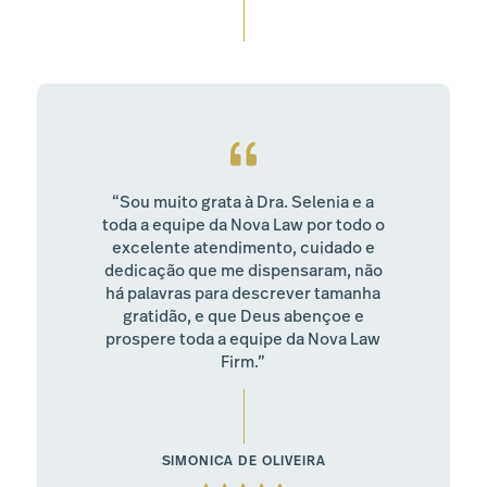
“Sou muito grata à Dra. Selenia e a
toda a equipe da Nova Law por todo o
excelente atendimento, cuidado e
dedicação que me dispensaram, não
há palavras para descrever tamanha
gratidão, e que Deus abençoe e
prospere toda a equipe da Nova Law
Firm.”
SIMONICA DE OLIVEIRA