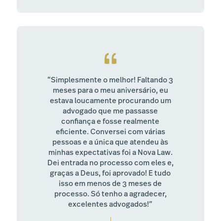
“Simplesmente o melhor! Faltando 3
meses para o meu aniversário, eu
estava loucamente procurando um
advogado que me passasse
confiança e fosse realmente
eficiente. Conversei com várias
pessoas e a única que atendeu às
minhas expectativas foi a Nova Law.
Dei entrada no processo com eles e,
graças a Deus, foi aprovado! E tudo
isso em menos de 3 meses de
processo. Só tenho a agradecer,
excelentes advogados!”