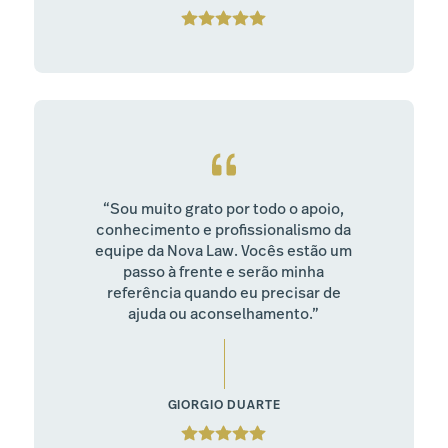
“Sou muito grato por todo o apoio,
conhecimento e profissionalismo da
equipe da Nova Law. Vocês estão um
passo à frente e serão minha
referência quando eu precisar de
ajuda ou aconselhamento.”
GIORGIO DUARTE