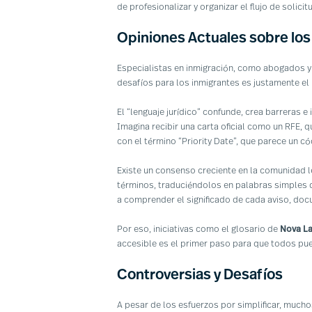
de profesionalizar y organizar el flujo de solic
Opiniones Actuales sobre los
Especialistas en inmigración, como abogados y
desafíos para los inmigrantes es justamente el
El “lenguaje jurídico” confunde, crea barreras e
Imagina recibir una carta oficial como un RFE, 
con el término “Priority Date”, que parece un c
Existe un consenso creciente en la comunidad l
términos, traduciéndolos en palabras simples 
a comprender el significado de cada aviso, doc
Por eso, iniciativas como el glosario de
Nova L
accesible es el primer paso para que todos pue
Controversias y Desafíos
A pesar de los esfuerzos por simplificar, mucho