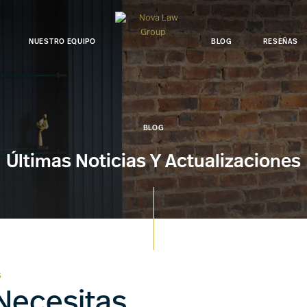
NUESTRO EQUIPO
BLOG
RESEÑAS
BLOG
Últimas Noticias Y Actualizaciones
S
Necesitas