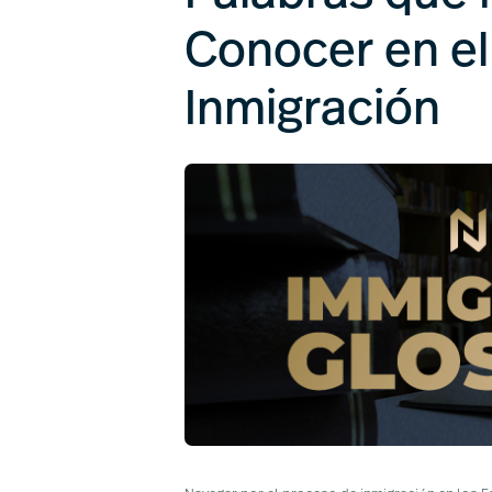
Conocer en el
Inmigración