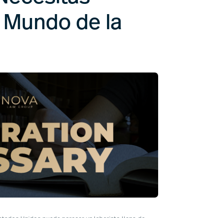
 Mundo de la