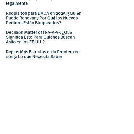
legalmente
Requisitos para DACA en 2025: ¿Quién
Puede Renovar y Por Qué los Nuevos
Pedidos Están Bloqueados?
Decisión Matter of H-A-A-V-: ¿Qué
Significa Esto Para Quienes Buscan
Asilo en los EE.UU.?
Reglas Más Estrictas en la Frontera en
2025: Lo que Necesita Saber