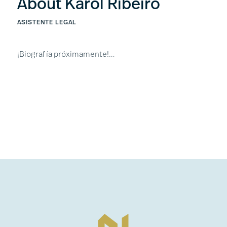
About Karol Ribeiro
ASISTENTE LEGAL
¡Biografía próximamente!…