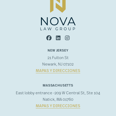
NEW JERSEY
21 Fulton St
Newark, NJ 07102
MAPAS Y DIRECCIONES
MASSACHUSETTS
East lobby entrance -209 W Central St, Ste 104
Natick, MA 01760
MAPAS Y DIRECCIONES